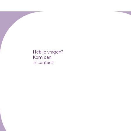
Heb je vragen?
Kom dan
in contact