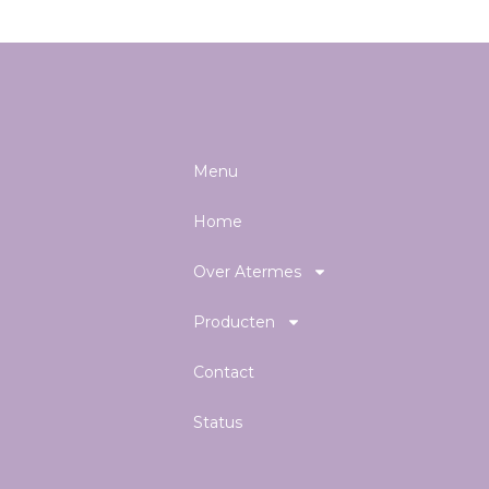
Menu
Home
Over Atermes
Producten
Contact
Status